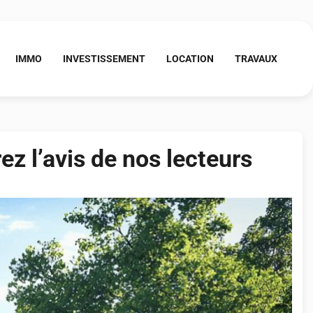
IMMO
INVESTISSEMENT
LOCATION
TRAVAUX
ez l’avis de nos lecteurs