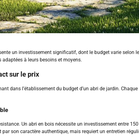
nte un investissement significatif, dont le budget varie selon le
s adaptées à leurs besoins et moyens.
ct sur le prix
ant dans l’établissement du budget d’un abri de jardin. Chaque 
able
ésistance. Un abri en bois nécessite un investissement entre 150 
 par son caractère authentique, mais requiert un entretien réguli