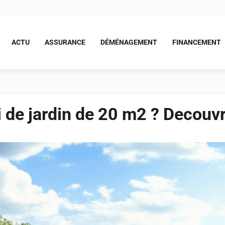
ACTU
ASSURANCE
DÉMÉNAGEMENT
FINANCEMENT
ri de jardin de 20 m2 ? Decouvr