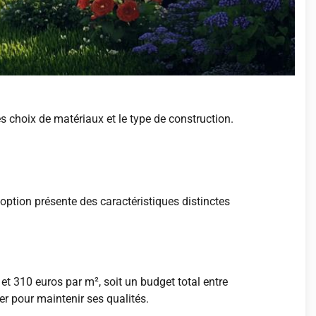
s choix de matériaux et le type de construction.
option présente des caractéristiques distinctes
et 310 euros par m², soit un budget total entre
er pour maintenir ses qualités.