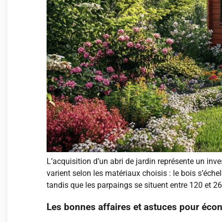
L’acquisition d’un abri de jardin représente un inve
varient selon les matériaux choisis : le bois s’éch
tandis que les parpaings se situent entre 120 et 2
Les bonnes affaires et astuces pour éco