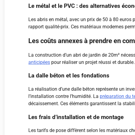
Le métal et le PVC : des alternatives éc
Les abris en métal, avec un prix de 50 à 80 euros p
rapport qualité-prix. Ces matériaux modernes perme
Les coûts annexes à prendre en com
La construction d’un abri de jardin de 20m² néces
anticipées
pour réaliser un projet réussi et durable
La dalle béton et les fondations
La réalisation d’une dalle béton représente un inve
l’installation contre l’humidité. La
préparation du t
décaissement. Ces éléments garantissent la stabilité
Les frais d’installation et de montage
Les tarifs de pose diffèrent selon les matériaux ch